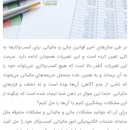
در طی سال‌های اخیر قوانین مالی و مالیاتی برای کسب‌و‌کارها به
کلی تغییر کرده است و این تغییرات همچنان ادامه دارد. سرعت
این تغییرات آنقدر بالا است که هیچ کسب‌و‌کاری نمی‌تواند خود را
به آن برساند و به همین علت متحمل جریمه‌های مالیاتی می‌شوند
که ناشی از عدم آگاهی آن‌ها بوده است و نه تخلف و فرارهای
مالیاتی. حتما این سوال در ذهن شما ایجاد شده است که چگونه از
این مشکلات پیشگیری کنیم یا آن‌ها را حل کنیم؟
برای آن که بتوانید مشکلات مالی و مالیاتی و مشکلات متفرقه مثل
سامانه خدمات الکترونیکی امور مالیاتی کسب‌وکار خود را حل کنید