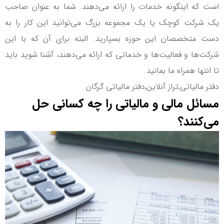
است که اینگونه خدمات را ارائه می‌دهند. شما به عنوان صاحب
یک شرکت کوچک یا یک مجموعه بزرگ می‌توانید این کار را به
دست متخصصان این حوزه بسپارید. البته برای آن که با این
شرکت‌ها و فعالیت‌ها و خدماتی که ارائه می‌دهند، آشنا شوید باید
تا انتها همراه ما بمانید.
دفتر مالیاتی,تراز آنلاین,دفتر مالیاتی گرگان
مسائل مالی و مالیاتی را چه کسانی حل
می‌کنند؟