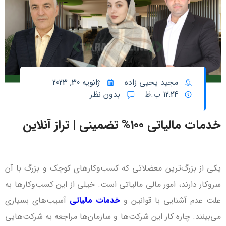
مجید یحیی زاده
ژانویه 30, 2023
12:24 ب.ظ
بدون نظر
خدمات مالیاتی 100% تضمینی | تراز آنلاین
یکی از بزرگ‌ترین معضلاتی که کسب‌وکارهای کوچک و بزرگ با آن
سروکار دارند، امور مالی مالیاتی است. خیلی از این کسب‌وکارها به
علت عدم آشنایی با قوانین و
خدمات مالیاتی
آسیب‌های بسیاری
می‌بینند. چاره کار این شرکت‌ها و سازمان‌ها مراجعه به شرکت‌هایی