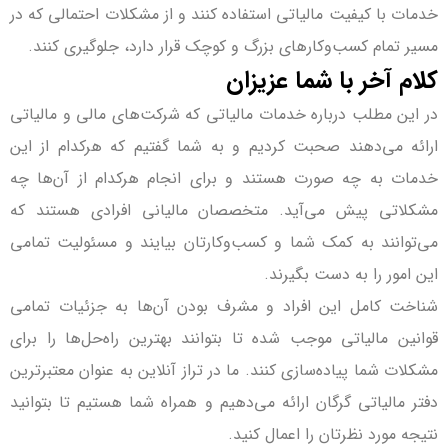
خدمات با کیفیت مالیاتی استفاده کنند و از مشکلات احتمالی که در
مسیر تمام کسب‌وکارهای بزرگ‌ و‌ کوچک قرار دارد، جلوگیری کنند.
کلام آخر با شما عزیزان
در این مطلب درباره خدمات مالیاتی که شرکت‌های مالی و مالیاتی
ارائه می‌دهند صحبت کردیم و به شما گفتیم که هرکدام از این
خدمات به چه صورت هستند و برای انجام هرکدام از آن‌ها چه
مشکلاتی پیش می‌آید. متخصصان مالیانی افرادی هستند که
می‌توانند به کمک شما و کسب‌وکارتان بیایند و مسئولیت تمامی
این امور را به دست بگیرند.
شناخت کامل این افراد و مشرف­ بودن آن‌ها به جزئیات تمامی
قوانین مالیاتی موجب شده تا بتوانند بهترین راه‌حل‌ها را برای
مشکلات شما پیاده‌سازی کنند. ما در تراز آنلاین به عنوان معتبرترین
دفتر مالیاتی گرگان ارائه می‌دهیم و همراه شما هستیم تا بتوانید
نتیجه مورد نظرتان را اعمال کنید.