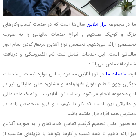
ما در مجموعه
تراز آنلاین
سال‌ها است که در خدمت کسب‌وکارهای
بزرگ و کوچک هستیم و انواع خدمات مالیاتی را به صورت
تخصصی ارائه می‌دهیم. تخصص تراز آنلاین مرتفع ­کردن تمام امور
مالیاتی است. این خدمات شامل ثبت نام الکترونیکی و دریافت
شماره اقتصادی می‌باشد.
البته
خدمات ما
در تراز آنلاین محدود به این موارد نیست و خدمات
دیگری چون تنظیم انواع اظهارنامه و مشاوره های مالیاتی نیز در
این مجموعه انجام می‌شود. رسالت تراز آنلاین در ارائه خدمات مالی
و مالیاتی این است که کار با کیفیت و نیرو متخصص باید در
دسترس همه افراد قرار داشته باشد.
به همین دلیل تصمیم گرفتیم تمامی خدمات­مان را به صورت آنلاین
نیز ارائه دهیم تا همه کسب‌ و کارها بتوانند با هزینه‌ای مناسب از