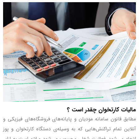
مالیات کارتخوان چقدر است ؟
مطابق قانون سامانه مودیان و پایانه‌های فروشگاه‌های فیزیکی و
آنلاین تمام تراکنش‌هایی که به وسیله‌ی دستگاه کارتخوان و پوز
انجام می‌شود، فعالیت شغلی محسوب می‌شود و لازم است به ازای