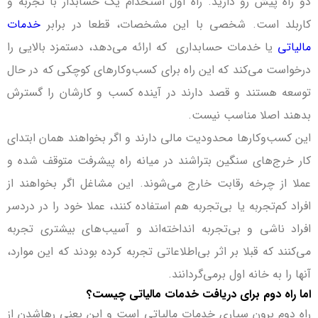
دو راه پیش رو دارید. راه اول استخدام یک حسابدار با تجربه و
کاربلد است. شخصی با این مشخصات، قطعا در برابر
خدمات
مالیاتی
یا خدمات حسابداری که ارائه می‌دهد، دستمزد بالایی را
درخواست می‌کند که این راه برای کسب‌وکارهای کوچکی که در حال
توسعه هستند و قصد دارند در آینده کسب و کارشان را گسترش
بدهند اصلا مناسب نیست.
این کسب‌وکارها محدودیت مالی دارند و اگر بخواهند همان ابتدای
کار خرج‌های سنگین بتراشند در میانه راه پیشرفت متوقف شده و
عملا از چرخه رقابت خارج می‌شوند. این مشاغل اگر بخواهند از
افراد کم‌تجربه یا بی‌تجربه هم استفاده کنند، عملا خود را در دردسر
افراد ناشی و بی‌تجربه انداخته‌اند و آسیب‌های بیشتری تجربه
می‌کنند که قبلا بر اثر بی‌اطلاعاتی تجربه کرده بودند که این موارد،
آنها را به خانه اول برمی‌گردانند.
اما راه دوم برای دریافت خدمات مالیاتی چیست؟
راه دوم برون سپاری خدمات مالیاتی است و این یعنی رهاشدن از