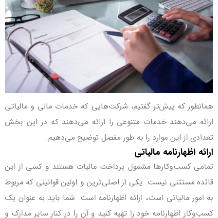
همانطور که پیش‌تر گفتیم، شرکت‌هایی که خدمات مالی و مالیاتی
ارائه می‌دهند خدمات متنوعی را ارائه می‌دهند که در این بخش
تعدادی از این موارد را به طور مفصل توضیح می‌دهیم.
ارائه اظهارنامه مالیاتی
تمامی کسب‌وکارها مشمول پرداخت مالیات هستند و کسی از این
قائده مستثنی نیست. یکی از اصلی‌ترین و اولین قوانینی که مربوط
به امور مالیاتی است، ارائه اظهارنامه است. شما باید به عنوان یک
کسب‌وکار اظهارنامه خود را تهیه کنید و آن را در کنار سایر مدارک و