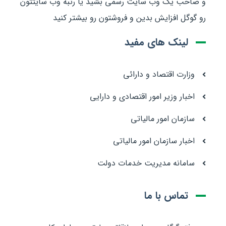
و صاحب یک وب سایت رسمی بشید یا رتبه وب سایتتون
رو گوگل افزایش بدین و فروشتون رو بیشتر کنید
لینک های مفید
وزارت اقتصاد و دارائی
اخبار وزیر امور اقتصادی و دارایی
سازمان امور مالیاتی
اخبار سازمان امور مالیاتی
سامانه مدیریت خدمات دولت
تماس با ما