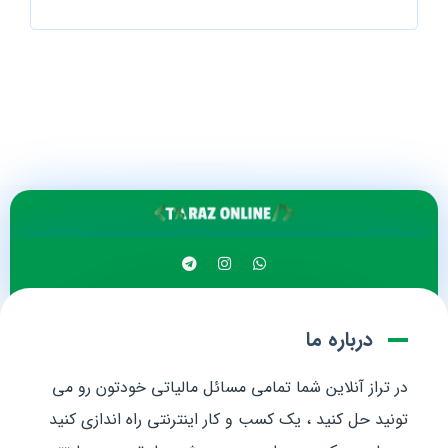
درباره ما
در تراز آنلاین شما تمامی مسائل مالیاتی خودتون رو می
تونید حل کنید ، یک کسب و کار اینترنتی راه اندازی کنید