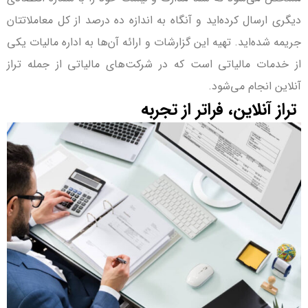
دیگری ارسال کرده‌اید و آنگاه به اندازه ده درصد از کل معاملات­تان
جریمه شده‌اید. تهیه این گزارشات و ارائه آن‌ها به اداره مالیات یکی
از خدمات مالیاتی است که در شرکت‌های مالیاتی از جمله تراز
آنلاین انجام می‌شود.
تراز آنلاین، فراتر از تجربه