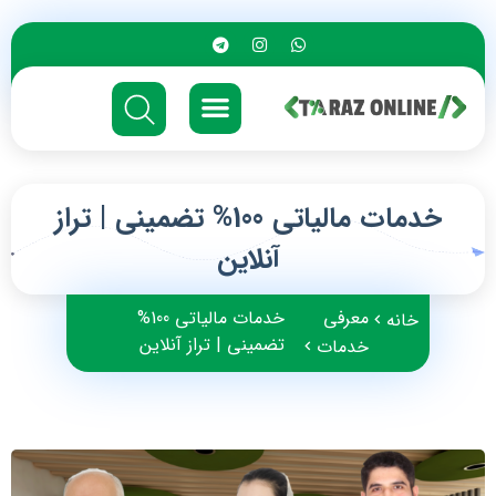
خدمات مالیاتی 100% تضمینی | تراز
آنلاین
معرفی
خدمات مالیاتی 100%
خانه
تضمینی | تراز آنلاین
خدمات