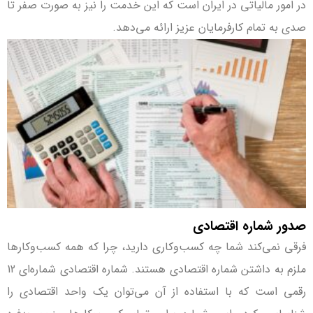
در امور مالیاتی در ایران است که این خدمت را نیز به صورت صفر تا
صدی به تمام کارفرمایان عزیز ارائه می‌دهد.
صدور شماره اقتصادی
فرقی نمی‌کند شما چه کسب‌و‌کاری دارید، چرا که همه کسب‌وکارها
ملزم به داشتن شماره اقتصادی هستند. شماره اقتصادی شماره‌ای 12
رقمی است که با استفاده از آن می‌توان یک واحد اقتصادی را