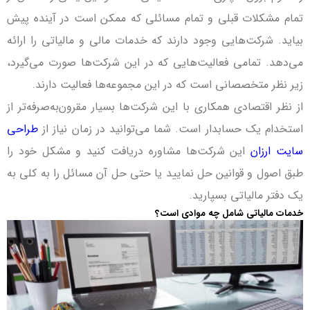
تمام مشکلات قبلی و تمام مسائلی که ممکن است در آینده پیش
بیاید. شرکت‌هایی وجود دارند که خدمات مالی و مالیاتی را ارائه
می‌دهد. تمامی فعالیت‌هایی که در این شرکت‌ها صورت می‌گیرد،
زیر نظر متخصصانی است که در این مجموعه‌ها فعالیت دارند.
از نظر اقتصادی همکاری با این شرکت‌ها بسیار مقرون‌به‌صرفه‌تر از
استخدام یک حسابدار است. شما می‌توانید در زمان نیاز از
طراحی
سایت ارزان
این شرکت‌ها مشاوره دریافت کنید و مشکل خود را
طبق اصول و قوانین حل نمایید یا حتی حل آن مسائل را به کلی به
یک دفتر مالیاتی بسپارید.
خدمات مالیاتی شامل چه موادی است؟