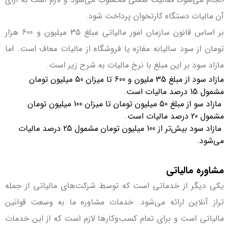
آن مالیات دستگاه کارتخوان پرداخت شود.
بر اساس قانون سازمان امور مالیاتی مبلغ 35 میلیون و 600 هزار
تومان از سود سالیانه مغازه یا فروشگاه از مالیات معاف است. اما
مازاد سود بر این مبلغ با نرخ مالیات به شرح زیر است.
مازاد سود از مبلغ 35 ملیون و 600 تا میزان 50 میلیون تومان
مشمول 15 درصد مالیات است.
مازاد سو از مبلغ 50 میلیون تومان تا میزان 100 میلیون تومان
مشمول 20 درصد مالیات است.
مازاد سود بیش‌تر از 100 میلیون تومان مشمول 25 درصد مالیات
می‌شود.
مشاوره مالیاتی
یکی ‌دیگر از خدماتی است که توسط شرکت‌های مالیاتی از جمله
تراز آنلاین ارائه می‌شود. خدمات مشاوره ما به وسعت قوانین
مالیاتی است و برای تمام کسب‌وکارها لازم است که از این خدمات