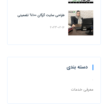
طراحی سایت گرگان 100% تضمینی
2023-02-16
دسته بندی
.
معرفی خدمات