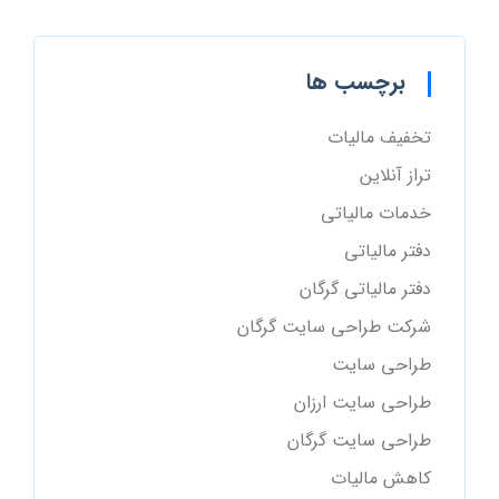
برچسب ها
تخفیف مالیات
تراز آنلاین
خدمات مالیاتی
دفتر مالیاتی
دفتر مالیاتی گرگان
شرکت طراحی سایت گرگان
طراحی سایت
طراحی سایت ارزان
طراحی سایت گرگان
کاهش مالیات