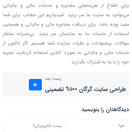
برای اطلاع از هزینه‌های مشاوره و خدمات مالی و مالیاتی
می‌توانید به سایت ما سر بزنید. امیدواریم این مطالب برای شما
مفید بوده باشد. برای دریافت مشاوره مالی و مالیاتی و همچنین
استفاده از خدمات ما به سایت­مان سر بزنید. بی‌صبرانه منتظر
سوالات، پیشنهادات و نظرات سازنده شما هستیم. اگر تاکنون از
خدمات مالی و مالیاتی به صورت آنلاین استفاده کرده‌اید، تجربه
خود را با ما به اشتراک بگذارید.
پست بعد
طراحی سایت گرگان 100% تضمینی
دیدگاهتان را بنویسید