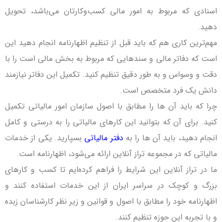
اسنادی که مربوط به امور مالی کسب‌وکارتان می‌باشد، تحویل
دهید.
مهم‌ترین کاری هم که باید قبل از تنظیم اظهارنامه انجام دهید این
است که دفاتر مالی و سندهایی که مربوط به بخش مالی است را با
دقت و وسواس و به طور دقیق تنظیم کنید. تکمیل این دفاتر نیازمند
دانش یک فرد متخصص است.
چرا که باید آن ها را مطابق با اصول سازمان امور مالیاتی تکمیل
کنید. برای آن که بتوانید این کارهای مالیاتی را به درستی و کامل
انجام دهید، باید آن ها را به
دفتر مالیاتی
بسپارید. یکی از خدمات
مالیاتی که در مجموعه تراز آنلاین ارائه می‌شود، اظهارنامه است.
ما در تراز آنلاین این شرایط را فراهم کرده‌ایم تا کسب و کارهای
بزرگ و کوچک در سراسر ایران از این خدمات استفاده کنند و
اظهارنامه خود را مطابق با اصول و قوانین و زیر نظر کارشناسان زبده
و با تجربه این حوزه تنظیم کنند.