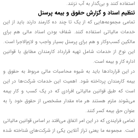
استفاده کنند و بی‌گدار به آب نزنند.
تنظیم اسناد و گزارش حقوق و بیمه پرسنل
تمامی مجموعه‌هایی که از یک تا چند ده کارمند دارند باید از این
خدمات مالیاتی استفاده کنند. شفاف­ بودن اسناد مالی هم برای
مالکین کسب‌وکار و هم برای پرسنل بسیار واجب و لازم‌الاجرا است.
این نوع از خدمات شامل تهیه قرارداد کارمندان مطابق با قوانین
اداره کار و بیمه است.
در این قراردادها باید به شیوه محاسبات مالی مربوط به حقوق و
بیمه کارمندان پرداخته شود. اهمیت این خدمات شرکت‌ها در این
است که طبق قوانین مالیاتی افرادی که در یک کسب‌ و کار بیمه
می‌شوند ملزم هستند هر ماه مقدار مشخصی از حقوق خود را به
عنوان حق بیمه کسر کنند.
تمامی فرایندی که در این امر اتفاق می‌افتد بر اساس قوانین مالیاتی
است. مجموعه ما یعنی تراز آنلاین یکی از شرکت‌های شناخته شده