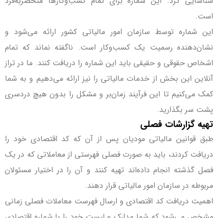
شناسایی کرد. این شماره برای تمام کسب‌و‌کارها منحصربه‌فرد
است.
این شماره توسط سازمان امور مالیاتی کشور ارائه می‌شود و
نشان‌دهنده رسمیت یک کسب‌و‌کار است. ناگفته نماند که تمام
اشخاص حقوقی و حقیقی باید این شماره را دریافت کنند. ما در تراز
آنلاین این بخش از خدمات مالیاتی را نیز ارائه می‌دهیم و به شما
کمک می‌کنیم تا این فرآیند زمان‌بر و مشکل را بدون هیچ دردسری
پشت‌ سر بگذارید.
تهیه گزارشات فصلی
طبق قوانین مالیاتی مودیان پس از آن که کد اقتصادی خود را
دریافت کردند، باید به صورت فصلی فهرستی از معاملاتی که در یک
فصل گذشته انجام داده‌اند تهیه کنند و آن را در اختیار مسئولان
مربوطه در سازمان امور مالیاتی قرار دهند.
اهمیت دریافت کد اقتصادی و ارسال فهرست معاملات فصلی زمانی
مشخص می‌شود که شما مدارک و لیست خود را با شماره اقتصادی